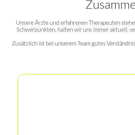
Zusamme
Unsere Ärzte und erfahrenen Therapeuten stehen
Schwerpunkten, halten wir uns immer aktuell, 
Zusätzlich ist bei unserem Team gutes Verständnis