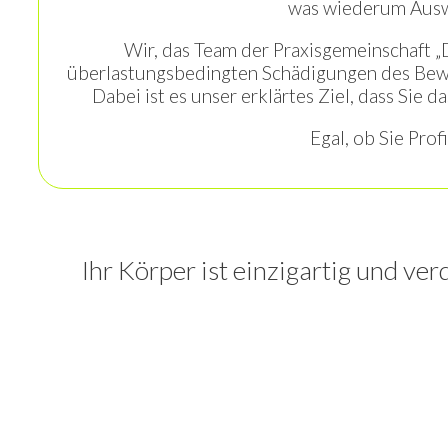
was wiederum Auswi
Wir, das Team der Praxisgemeinschaft „
überlastungsbedingten Schädigungen des Bewe
Dabei ist es unser erklärtes Ziel, dass Sie
Egal, ob Sie Prof
Ihr Körper ist einzigartig und ver