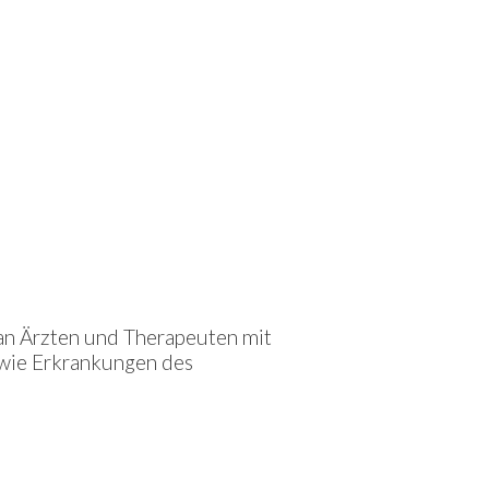
an Ärzten und Therapeuten mit
owie Erkrankungen des