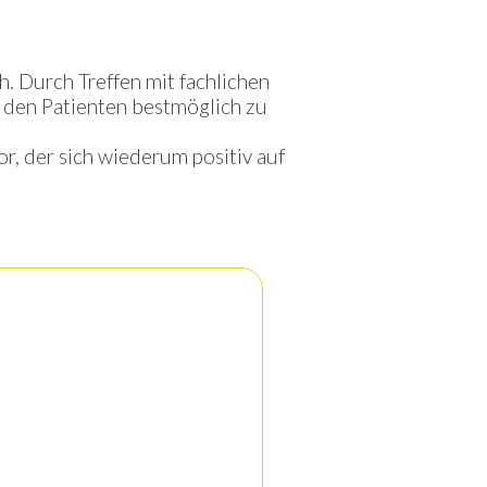
. Durch Treffen mit fachlichen
 den Patienten bestmöglich zu
r, der sich wiederum positiv auf