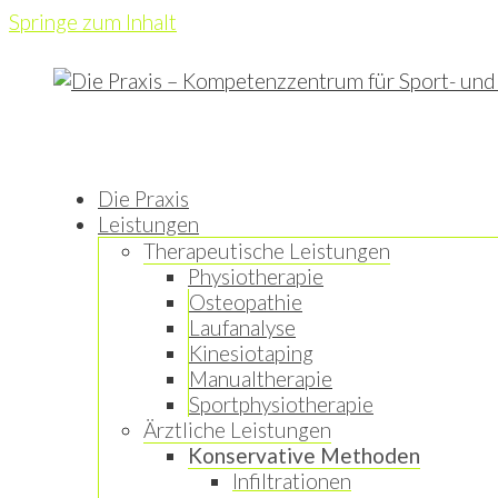
Springe zum Inhalt
Die Praxis
Leistungen
Therapeutische Leistungen
Physiotherapie
Osteopathie
Laufanalyse
Kinesiotaping
Manualtherapie
Sportphysiotherapie
Ärztliche Leistungen
Konservative Methoden
Infiltrationen