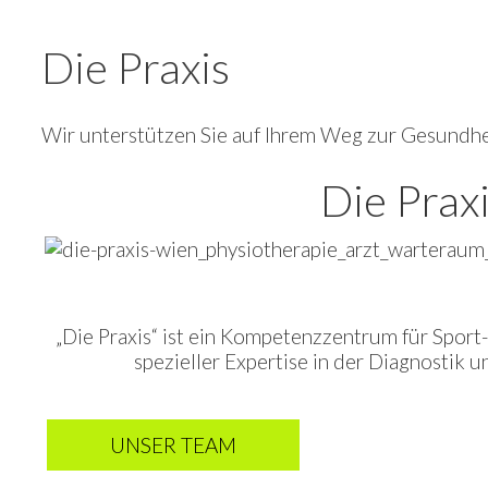
Die Praxis
Wir unterstützen Sie auf Ihrem Weg zur Gesundhe
Die Prax
„Die Praxis“ ist ein Kompetenzzentrum für Spor
spezieller Expertise in der Diagnosti
UNSER TEAM