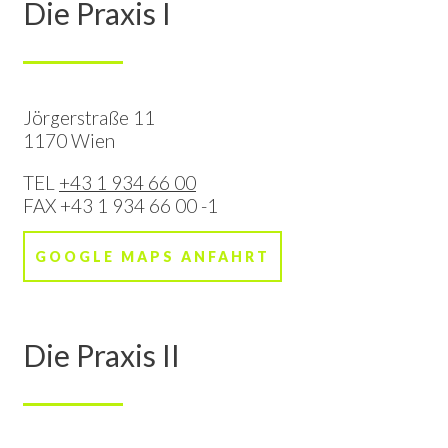
Die Praxis I
Jörgerstraße 11
1170 Wien
TEL
+43 1 934 66 00
FAX
+43 1 934 66 00 -1
GOOGLE MAPS ANFAHRT
Die Praxis II