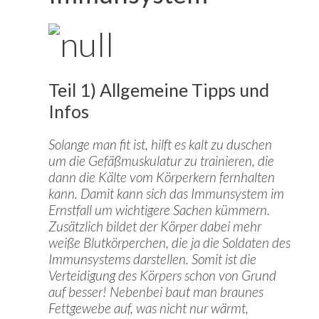
Teil 1) Allgemeine Tipps und
Infos
Solange man fit ist, hilft es kalt zu duschen
um die Gefäßmuskulatur zu trainieren, die
dann die Kälte vom Körperkern fernhalten
kann. Damit kann sich das Immunsystem im
Ernstfall um wichtigere Sachen kümmern.
Zusätzlich bildet der Körper dabei mehr
weiße Blutkörperchen, die ja die Soldaten des
Immunsystems darstellen. Somit ist die
Verteidigung des Körpers schon von Grund
auf besser! Nebenbei baut man braunes
Fettgewebe auf, was nicht nur wärmt,