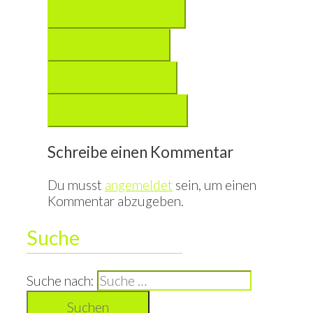
Facebook
Twitter
LinkedIn
WhatsApp
Schreibe einen Kommentar
Du musst
angemeldet
sein, um einen
Kommentar abzugeben.
Suche
Suche nach: