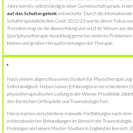
Jahre bereits selbstständig in einer Gemeinschaftspraxis, in der
auf das Schultergelenk
entwickelte. Durch die internationale
Schulterspezialistin Ann Cools 2022/23 wurde dieser Fokus noc
Trotzdem mag sie die Abwechslung und setzt ihr Wissen aus de
Sportphysiotherapie Ausbildung gerne bei anderen Problemen ei
kleinen und großen Herausforderungen der Therapie.
Nach seinem abgeschlossenen Studium für Physiotherapie zog es
Selbständigkeit. Neben seinen Erfahrungen in verschiedenen O
physiotherapeutischen Leitung in der Wiener Privatklinik, bildet
den Bereichen Orthopädie und Traumatologie fort.
Hierzu kamen verschiedene manuelle Fortbildungen nach dem 
evidenzbasierten Behandlungen im Bereich der Traumatologie,
Podologen und einem Master-Studium in England im Bereich 