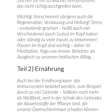
Zeichen für ein schwaches Immunsystem,
das nicht richtig durchgreifen kann.
Wichtig: Stress hemmt übrigens auch die
Regeneration, Verdauung und Heilung! Stress
– evolutionär gesehen – heißt auch viel
Verschiedenes (auch Gutes) im Kopf haben
oder ständig zu viele Inputs zu bekommen!
Pausen im Kopf sind wichtig – daher ist
Meditation, Yoga usw immer. Beliebter als
Ausgleich zu unserem hektischen Alltag…
Teil 2) Ernährung
Auch bei der Ernährung kann das
Immunsystem belastet werden, zum Beispiel
durch zu viel Getreide – Vollkorn noch mehr
als Weißbrot, weil in der Schale des Getreides
die Abwehrstoffe der Pflanze sind, die
unserer Darmschleimhaut schaden können.