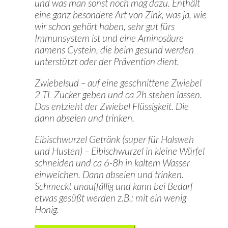
und was man sonst noch mag dazu. Enthält
eine ganz besondere Art von Zink, was ja, wie
wir schon gehört haben, sehr gut fürs
Immunsystem ist und eine Aminosäure
namens Cystein, die beim gesund werden
unterstützt oder der Prävention dient.
Zwiebelsud – auf eine geschnittene Zwiebel
2 TL Zucker geben und ca 2h stehen lassen.
Das entzieht der Zwiebel Flüssigkeit. Die
dann abseien und trinken.
Eibischwurzel Getränk (super für Halsweh
und Husten) – Eibischwurzel in kleine Würfel
schneiden und ca 6-8h in kaltem Wasser
einweichen. Dann abseien und trinken.
Schmeckt unauffällig und kann bei Bedarf
etwas gesüßt werden z.B.: mit ein wenig
Honig.