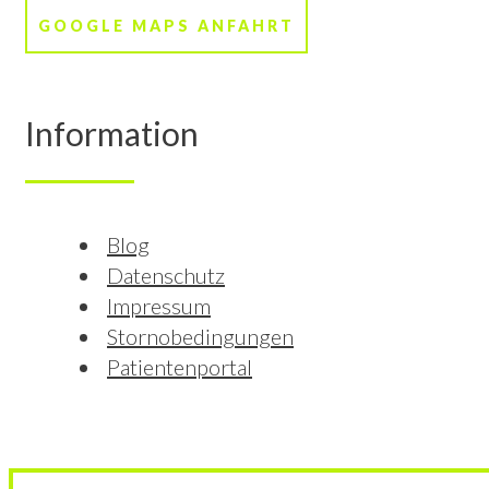
GOOGLE MAPS ANFAHRT
Information
Blog
Datenschutz
Impressum
Stornobedingungen
Patientenportal