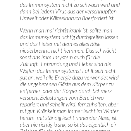
das Immunsystem nicht zu schwach wird und
dann bei jedem Virus aus der verschnupften
Umwelt oder Kälteeinbruch überfordert ist.
Wenn man mal richtig krank ist, sollte man
das Immunsystem richtig durchgreifen lassen
und das Fieber mit dem es alles Böse
niederbrennt, nicht hemmen. Das schwächt
sonst das Immunsystem auch für die
Zukunft. Entzündung und Fieber sind die
Waffen des Immunsystems! Fühlt sich nicht
gut an, weil alle Energie dazu verwendet wird
die ungebetenen Gäste aus dem Körper zu
entfernen oder der Körper durch Schmerz
versucht Belastungen vom Bereich wo
repariert und geheilt wird, fernzuhalten, aber
tut gut. Kränkelt man immer leicht im Winter
herum mit ständig leicht rinnender Nase, ist
aber nie richtig krank, so ist das eigentlich ein