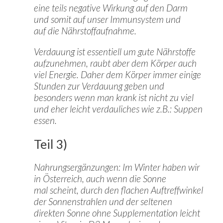
eine teils negative Wirkung auf den Darm
und somit auf unser Immunsystem und
auf die Nährstoffaufnahme.
Verdauung ist essentiell um gute Nährstoffe
aufzunehmen, raubt aber dem Körper auch
viel Energie. Daher dem Körper immer einige
Stunden zur Verdauung geben und
besonders wenn man krank ist nicht zu viel
und eher leicht verdauliches wie z.B.: Suppen
essen.
Teil 3)
Nahrungsergänzungen: Im Winter haben wir
in Österreich, auch wenn die Sonne
mal scheint, durch den flachen Auftreffwinkel
der Sonnenstrahlen und der seltenen
direkten Sonne ohne Supplementation leicht