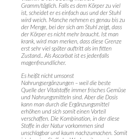
Gramm/täglich
. Falls es dem Körper zu viel
ist, scheidet er es einfach aus und der Stuhl
wird weich. Manche nehmen es genau bis zu
der Menge, bei der sich am Stuhl zeigt, dass
der Körper es nicht mehr braucht. Ist man
krank, wird man merken, dass diese Grenze
erst sehr viel später auftritt als im fitten
Zustand.. Als Ascorbat ist es jedenfalls
magenfreundlicher.
Es heißt nicht umsonst
Nahrungsergänzungen – weil die beste
Quelle der Vitalstoffe immer frisches Gemüse
und Nahrungsmitteln sind. Aber die Dosis
kann man durch die Ergänzungsmittel
erhöhen und sich somit einen Vorteil
verschaffen. Die Kombination, in der diese
Stoffe in der Natur vorkommen sind
unschlagbar und kaum nachzumachen. Somit