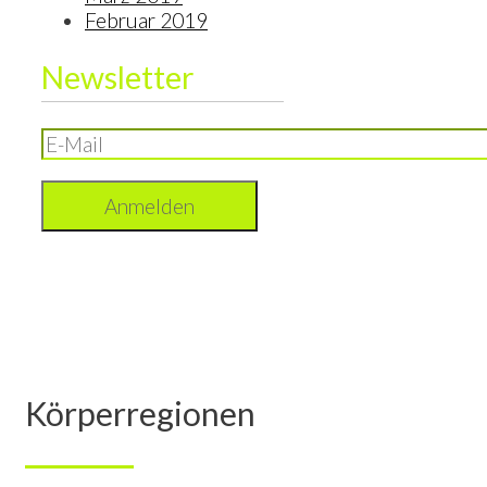
Februar 2019
Newsletter
Körperregionen