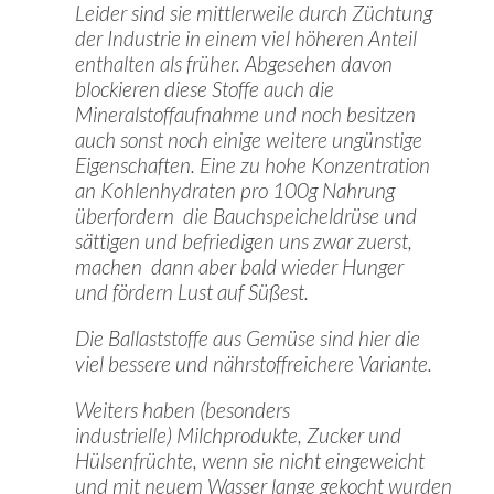
Leider sind sie mittlerweile durch Züchtung
der Industrie in einem viel höheren Anteil
enthalten als früher. Abgesehen davon
blockieren diese Stoffe auch die
Mineralstoffaufnahme und noch besitzen
auch sonst noch einige weitere ungünstige
Eigenschaften. Eine zu hohe Konzentration
an Kohlenhydraten pro 100g Nahrung
überfordern die Bauchspeicheldrüse und
sättigen und befriedigen uns zwar zuerst,
machen dann aber bald wieder Hunger
und fördern Lust auf Süßest.
Die Ballaststoffe aus Gemüse sind hier die
viel bessere und nährstoffreichere Variante.
Weiters haben (besonders
industrielle) Milchprodukte, Zucker und
Hülsenfrüchte, wenn sie nicht eingeweicht
und mit neuem Wasser lange gekocht wurden