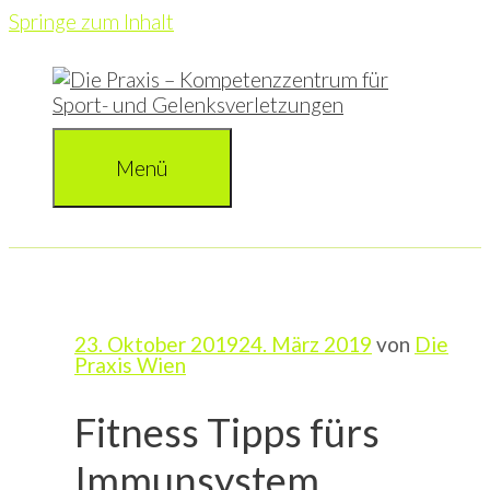
Springe zum Inhalt
Menü
23. Oktober 2019
24. März 2019
von
Die
Praxis Wien
Fitness Tipps fürs
Immunsystem