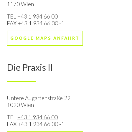
1170 Wien
TEL
+43 1 934 66 00
FAX
+43 1 934 66 00 -1
GOOGLE MAPS ANFAHRT
Die Praxis II
Untere Augartenstraße 22
1020 Wien
TEL
+43 1 934 66 00
FAX
+43 1 934 66 00 -1